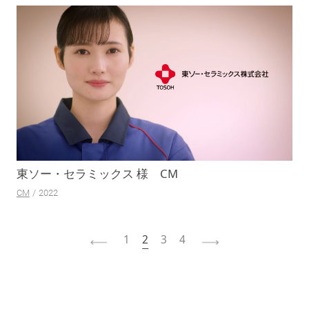
東ソー・セラミックス 様
CM
CM
2022
1
2
3
4