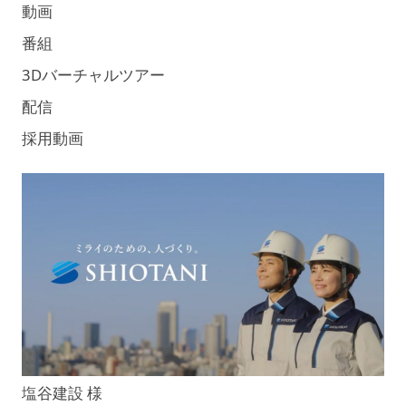
動画
番組
3Dバーチャルツアー
配信
採用動画
塩谷建設 様