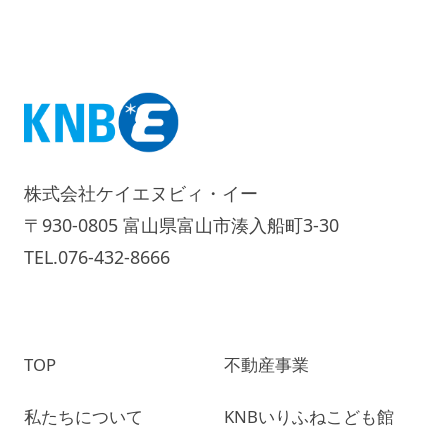
株式会社ケイエヌビィ・イー
〒930-0805 富山県富山市湊入船町3-30
TEL.076-432-8666
TOP
不動産事業
私たちについて
KNBいりふねこども館