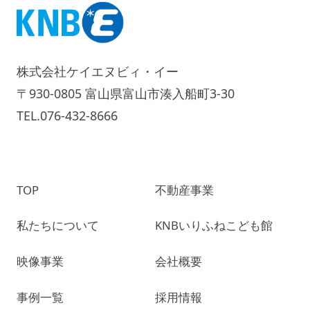
株式会社ケイエヌビィ・イー
〒930-0805 富山県富山市湊入船町3-30
TEL.076-432-8666
TOP
不動産事業
私たちについて
KNBいりふねこども館
映像事業
会社概要
事例一覧
採用情報