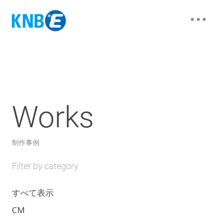
Works
制作事例
Filter by category
すべて表示
CM