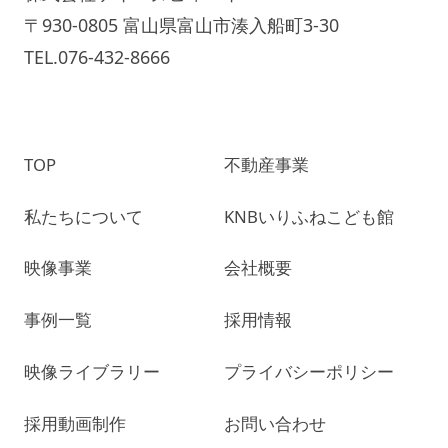
〒930-0805 富山県富山市湊入船町3-30
TEL.076-432-8666
TOP
不動産事業
私たちについて
KNBいりふねこども館
映像事業
会社概要
事例一覧
採用情報
映像ライブラリー
プライバシーポリシー
採用動画制作
お問い合わせ