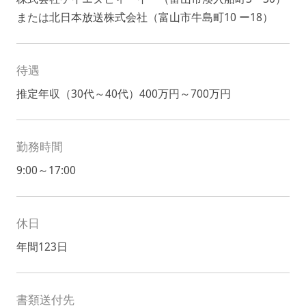
または北日本放送株式会社（富山市牛島町10 ー18）
待遇
推定年収（30代～40代）400万円～700万円
勤務時間
9:00～17:00
休日
年間123日
書類送付先