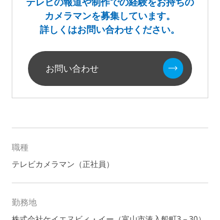
テレビの報道や制作での経験をお持ちの
カメラマンを募集しています。
詳しくはお問い合わせください。
お問い合わせ
職種
テレビカメラマン（正社員）
勤務地
株式会社ケイエヌビィ・イー（富山市湊入船町3－30）