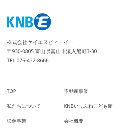
株式会社ケイエヌビィ・イー
〒930-0805 富山県富山市湊入船町3-30
TEL.076-432-8666
TOP
不動産事業
私たちについて
KNBいりふねこども館
映像事業
会社概要