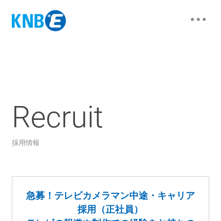
Recruit
採用情報
急募！テレビカメラマン中途・キャリア
採用（正社員）