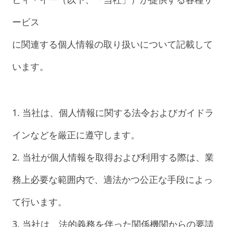
ービス
に関連する個人情報の取り扱いについて記載して
います。
1. 当社は、個人情報に関する法令およびガイドラ
インなどを厳正に遵守します。
2. 当社が個人情報を取得および利用する際は、業
務上必要な範囲内で、適法かつ公正な手段によっ
て行います。
3. 当社は、法的義務を伴った関係機関からの要請