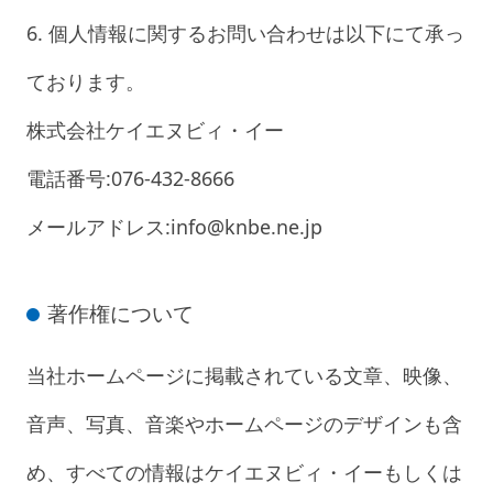
6. 個人情報に関するお問い合わせは以下にて承っ
ております。
株式会社ケイエヌビィ・イー
電話番号:076-432-8666
メールアドレス:info@knbe.ne.jp
著作権について
当社ホームページに掲載されている文章、映像、
音声、写真、音楽やホームページのデザインも含
め、すべての情報はケイエヌビィ・イーもしくは