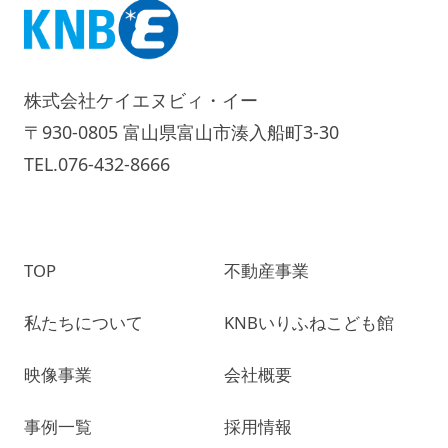
株式会社ケイエヌビィ・イー
〒930-0805 富山県富山市湊入船町3-30
TEL.076-432-8666
TOP
不動産事業
私たちについて
KNBいりふねこども館
映像事業
会社概要
事例一覧
採用情報