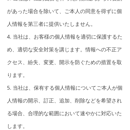
があった場合を除いて、ご本人の同意を得ずに個
人情報を第三者に提供いたしません。
4. 当社は、お客様の個人情報を適切に保護するた
め、適切な安全対策を講じます。情報への不正ア
クセス、紛失、変更、開示を防ぐための措置を取
ります。
5. 当社は、保有する個人情報についてご本人が個
人情報の開示、訂正、追加、削除などを希望され
る場合、合理的な範囲において速やかに対応いた
します。