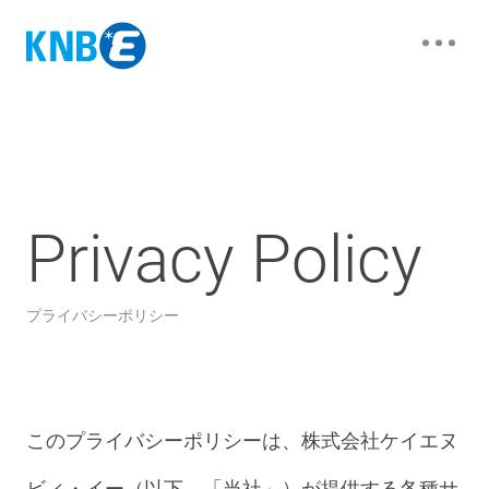
Privacy Policy
プライバシーポリシー
このプライバシーポリシーは、株式会社ケイエヌ
ビィ・イー（以下、「当社」）が提供する各種サ