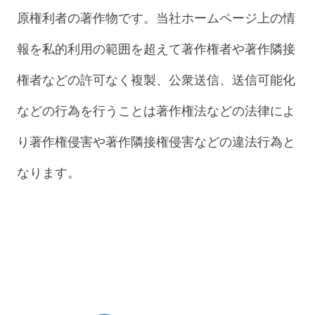
原権利者の著作物です。当社ホームページ上の情
報を私的利用の範囲を超えて著作権者や著作隣接
権者などの許可なく複製、公衆送信、送信可能化
などの行為を行うことは著作権法などの法律によ
り著作権侵害や著作隣接権侵害などの違法行為と
なります。