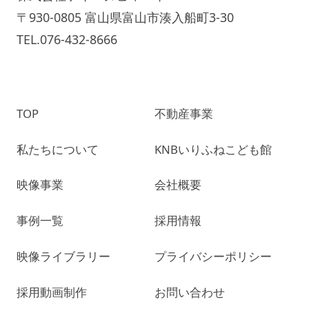
〒930-0805 富山県富山市湊入船町3-30
TEL.076-432-8666
TOP
不動産事業
私たちについて
KNBいりふねこども館
映像事業
会社概要
事例一覧
採用情報
映像ライブラリー
プライバシーポリシー
採用動画制作
お問い合わせ