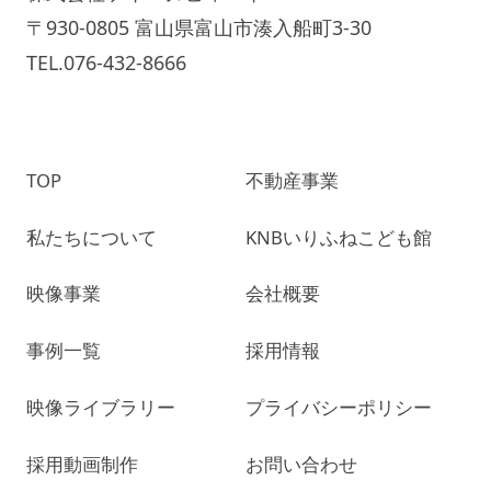
〒930-0805 富山県富山市湊入船町3-30
TEL.076-432-8666
TOP
不動産事業
私たちについて
KNBいりふねこども館
映像事業
会社概要
事例一覧
採用情報
映像ライブラリー
プライバシーポリシー
採用動画制作
お問い合わせ