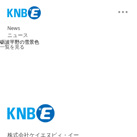
News
ニュース
砺波平野の雪景色
一覧を見る
株式会社ケイエヌビィ・イー