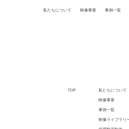
私たちについて
映像事業
事例一覧
TOP
私たちについて
映像事業
事例一覧
映像ライブラリ