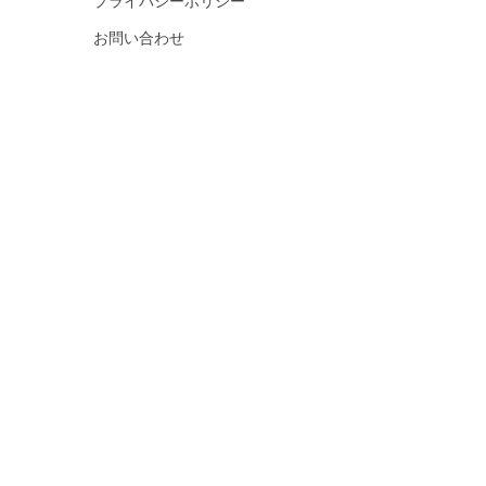
プライバシーポリシー
お問い合わせ