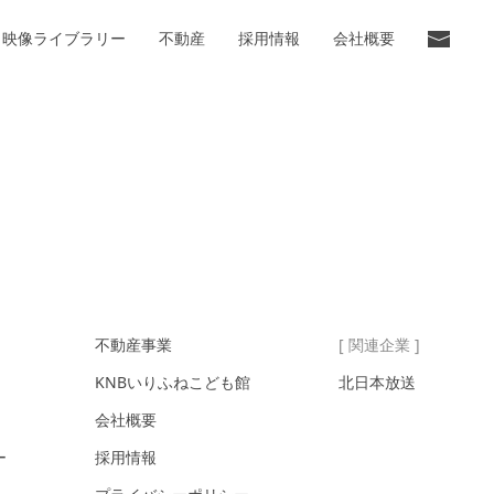
映像ライブラリー
不動産
採用情報
会社概要
不動産事業
[ 関連企業 ]
KNBいりふねこども館
北日本放送
会社概要
ー
採用情報