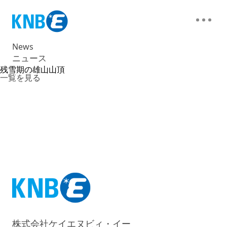
News
ニュース
残雪期の雄山山頂
一覧を見る
株式会社ケイエヌビィ・イー