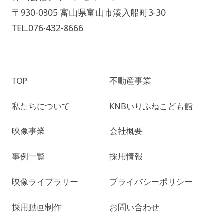
〒930-0805 富山県富山市湊入船町3-30
TEL.076-432-8666
TOP
不動産事業
私たちについて
KNBいりふねこども館
映像事業
会社概要
事例一覧
採用情報
映像ライブラリー
プライバシーポリシー
採用動画制作
お問い合わせ