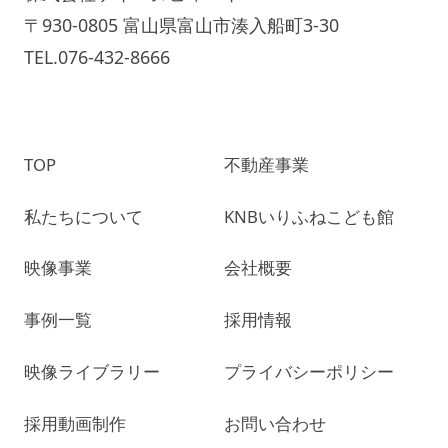
〒930-0805 富山県富山市湊入船町3-30
TEL.076-432-8666
TOP
不動産事業
私たちについて
KNBいりふねこども館
映像事業
会社概要
事例一覧
採用情報
映像ライブラリー
プライバシーポリシー
採用動画制作
お問い合わせ