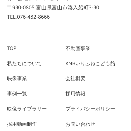
〒930-0805 富山県富山市湊入船町3-30
TEL.076-432-8666
TOP
不動産事業
私たちについて
KNBいりふねこども館
映像事業
会社概要
事例一覧
採用情報
映像ライブラリー
プライバシーポリシー
採用動画制作
お問い合わせ