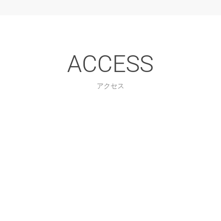
ACCESS
アクセス