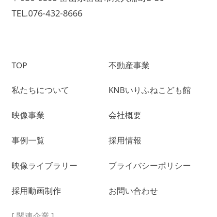
TEL.076-432-8666
TOP
不動産事業
私たちについて
KNBいりふねこども館
映像事業
会社概要
事例一覧
採用情報
映像ライブラリー
プライバシーポリシー
採用動画制作
お問い合わせ
[ 関連企業 ]