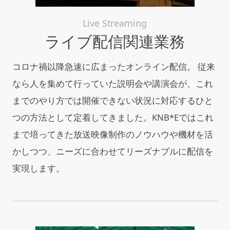
Live Streaming
ライブ配信関連業務
コロナ禍以降急速に広まったオンライン配信。 従来
なら人を集めて行っていた説明会や講演会が、これ
までのやり方では開催できない状況に対応するひと
つの方法として定着してきました。KNB*Eではこれ
まで培ってきた放送映像制作のノウハウや機材を活
かしつつ、ニーズに合わせてリーズナブルに配信を
実現します。