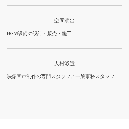
空間演出
BGM設備の設計・販売・施工
人材派遣
映像音声制作の専門スタッフ／一般事務スタッフ