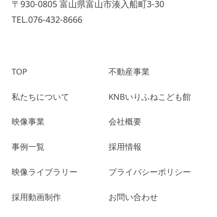
〒930-0805 富山県富山市湊入船町3-30
TEL.076-432-8666
TOP
不動産事業
私たちについて
KNBいりふねこども館
映像事業
会社概要
事例一覧
採用情報
映像ライブラリー
プライバシーポリシー
採用動画制作
お問い合わせ