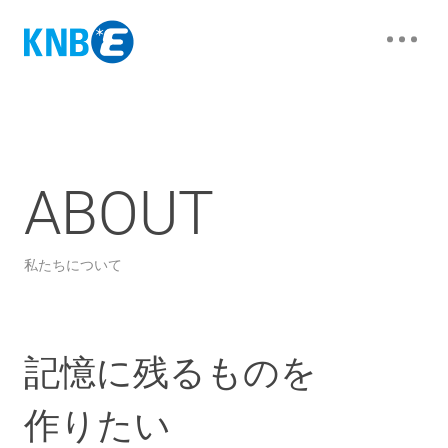
ABOUT
私たちについて
記憶に残るものを
作りたい