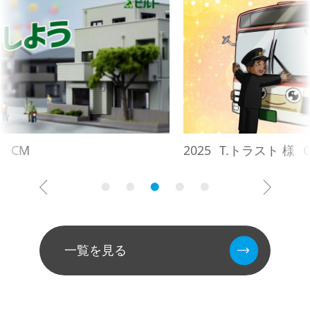
2025
T.トラスト 様
CM
一覧を見る