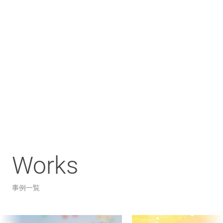
Works
事例一覧