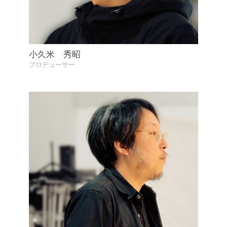
小久米 秀昭
プロデューサー