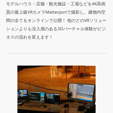
モデルハウス・店舗・観光施設・工場などを4K高画
質の最上級VRカメラMatterportで撮影し、建物内空
間の全てをオンラインで公開！ 他のどのVRソリュー
ションよりも没入感のある3Dバーチャル体験がビジ
ネスの流れを変えます！