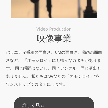
Video Production
映像事業
バラエティ番組の面白さ、CMの面白さ、動画の面白
さなど、 「オモシロイ」にも様々なカタチがありま
す。 同じ瞬間はないし、同じアングル、同じ演出も
ありません。 私たちは“あなたの「オモシロイ」”を
ワンストップでカタチにします。
詳しく見る