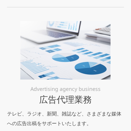
Advertising agency business
広告代理業務
テレビ、ラジオ、新聞、雑誌など、さまざまな媒体
への広告出稿をサポートいたします。