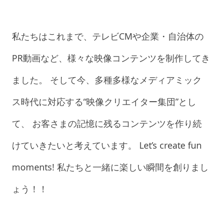
私たちはこれまで、テレビCMや企業・自治体の
PR動画など、様々な映像コンテンツを制作してき
ました。 そして今、多種多様なメディアミック
ス時代に対応する“映像クリエイター集団”とし
て、 お客さまの記憶に残るコンテンツを作り続
けていきたいと考えています。 Let’s create fun
moments! 私たちと一緒に楽しい瞬間を創りまし
ょう！！