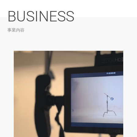
BUSINESS
事業内容