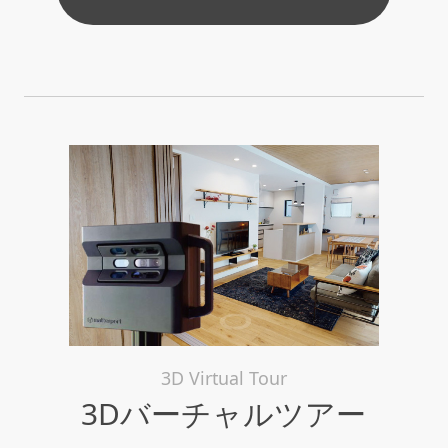
3D Virtual Tour
3Dバーチャルツアー