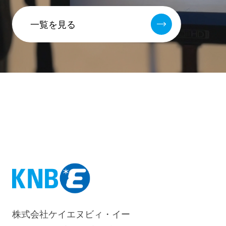
一覧を見る
株式会社ケイエヌビィ・イー