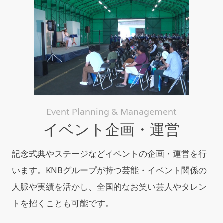
Event Planning & Management
イベント企画・運営
記念式典やステージなどイベントの企画・運営を行
います。KNBグループが持つ芸能・イベント関係の
人脈や実績を活かし、全国的なお笑い芸人やタレン
トを招くことも可能です。