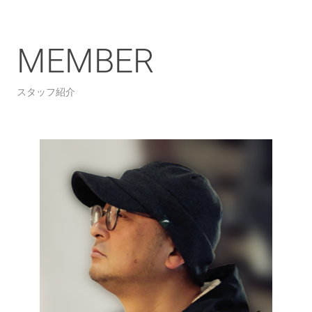
MEMBER
スタッフ紹介