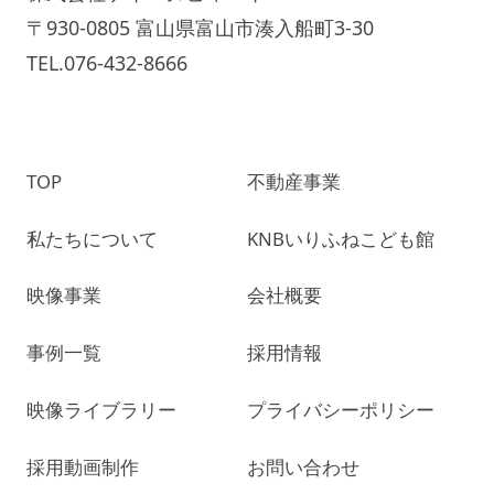
〒930-0805 富山県富山市湊入船町3-30
TEL.076-432-8666
TOP
不動産事業
私たちについて
KNBいりふねこども館
映像事業
会社概要
事例一覧
採用情報
映像ライブラリー
プライバシーポリシー
採用動画制作
お問い合わせ