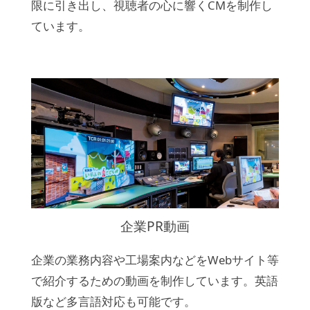
限に引き出し、視聴者の心に響くCMを制作し
ています。
企業PR動画
企業の業務内容や工場案内などをWebサイト等
で紹介するための動画を制作しています。英語
版など多言語対応も可能です。