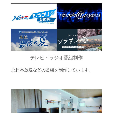
テレビ・ラジオ番組制作
北日本放送などの番組を制作しています。