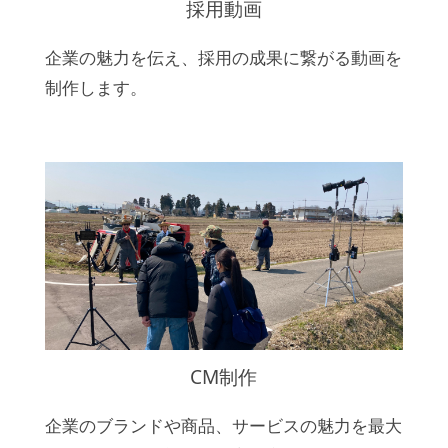
採用動画
企業の魅力を伝え、採用の成果に繋がる動画を
制作します。
CM制作
企業のブランドや商品、サービスの魅力を最大