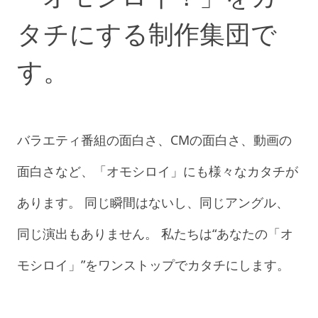
タチにする制作集団で
す。
バラエティ番組の面白さ、CMの面白さ、動画の
面白さなど、「オモシロイ」にも様々なカタチが
あります。 同じ瞬間はないし、同じアングル、
同じ演出もありません。 私たちは“あなたの「オ
モシロイ」”をワンストップでカタチにします。