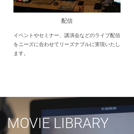
配信
イベントやセミナー、講演会などのライブ配信
をニーズに合わせてリーズナブルに実現いたし
ます。
MOVIE LIBRARY