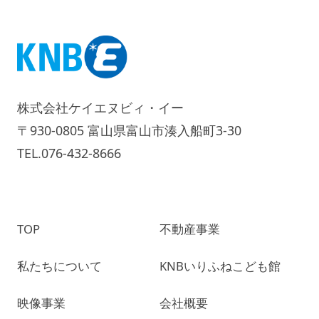
株式会社ケイエヌビィ・イー
〒930-0805 富山県富山市湊入船町3-30
TEL.076-432-8666
TOP
不動産事業
私たちについて
KNBいりふねこども館
映像事業
会社概要