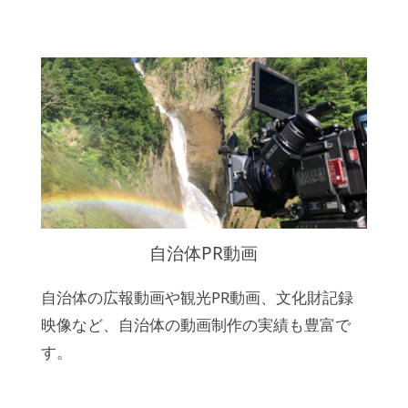
自治体PR動画
自治体の広報動画や観光PR動画、文化財記録
映像など、自治体の動画制作の実績も豊富で
す。