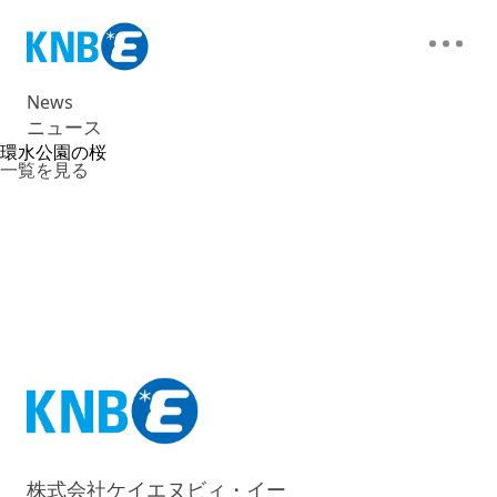
News
ニュース
環水公園の桜
一覧を見る
株式会社ケイエヌビィ・イー