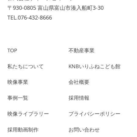
〒930-0805 富山県富山市湊入船町3-30
TEL.076-432-8666
TOP
不動産事業
私たちについて
KNBいりふねこども館
映像事業
会社概要
事例一覧
採用情報
映像ライブラリー
プライバシーポリシー
採用動画制作
お問い合わせ