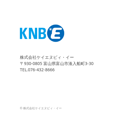
株式会社ケイエヌビィ・イー
〒930-0805 富山県富山市湊入船町3-30
TEL.076-432-8666
© 株式会社ケイエヌビィ・イー