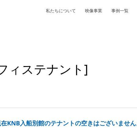
私たちについて
映像事業
事例一覧
オフィステナント]
現在KNB入船別館のテナントの空きはございません