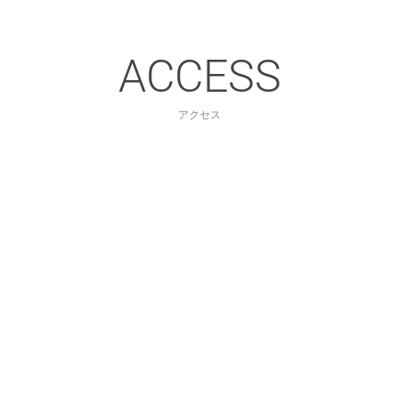
ACCESS
アクセス