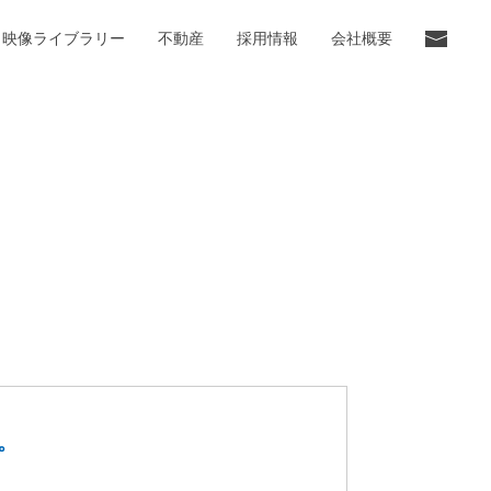
映像ライブラリー
不動産
採用情報
会社概要
。