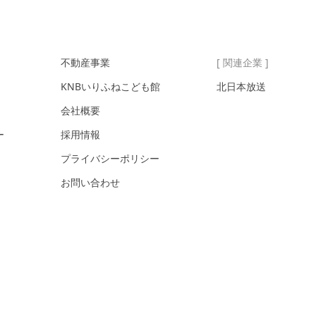
不動産事業
[ 関連企業 ]
KNBいりふねこども館
北日本放送
会社概要
ー
採用情報
プライバシーポリシー
お問い合わせ