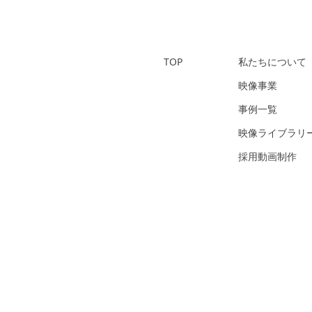
TOP
私たちについて
映像事業
事例一覧
映像ライブラリ
採用動画制作